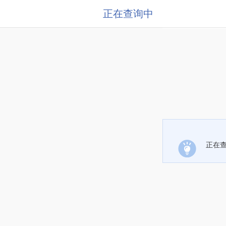
正在查询中
正在