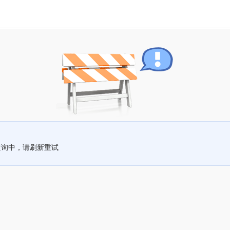
查询中，请刷新重试