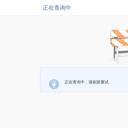
正在查询中
正在查询中，请刷新重试