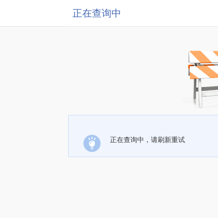
正在查询中
正在查询中，请刷新重试