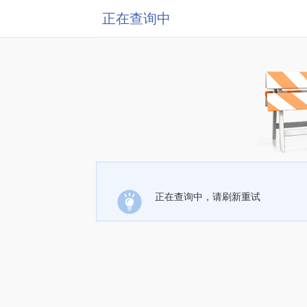
正在查询中
正在查询中，请刷新重试