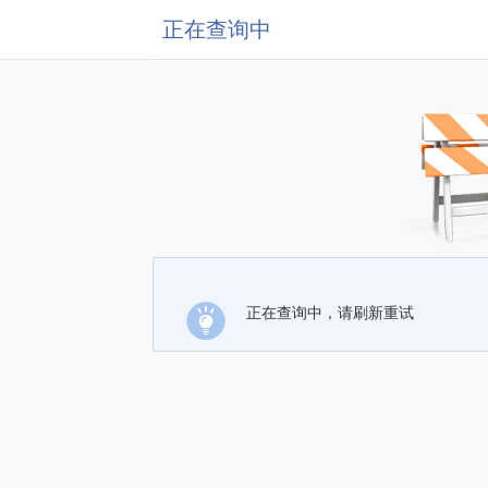
正在查询中
正在查询中，请刷新重试