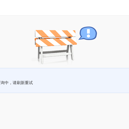
查询中，请刷新重试