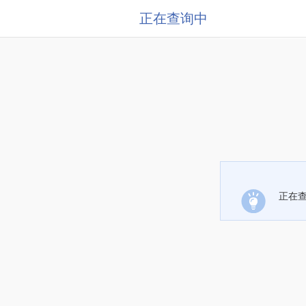
正在查询中
正在