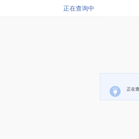
正在查询中
正在