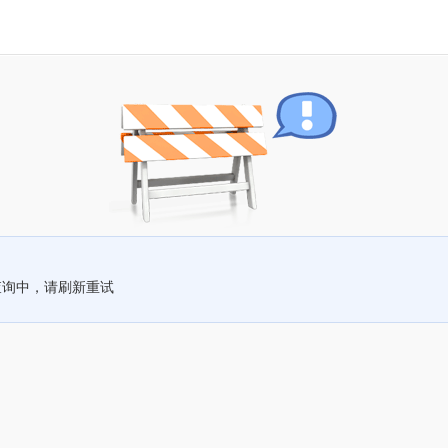
查询中，请刷新重试