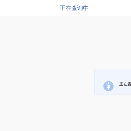
正在查询中
正在