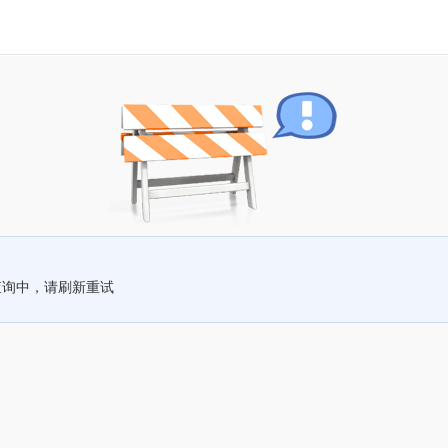
查询中，请刷新重试